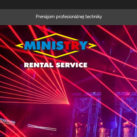
Prenájom profesionálnej techniky