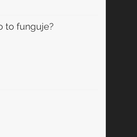
 to funguje?