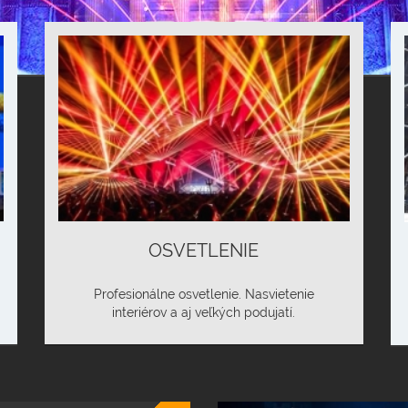
OSVETLENIE
Profesionálne osvetlenie. Nasvietenie
interiérov a aj veľkých podujatí.